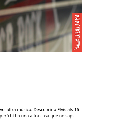
vol altra música. Descobrir a Elvis als 16
, però hi ha una altra cosa que no saps