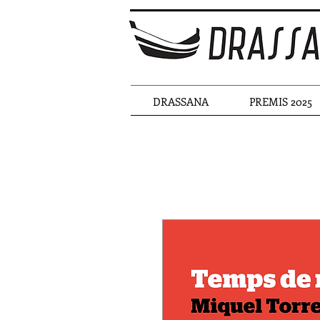
DRASSANA
PREMIS 2025