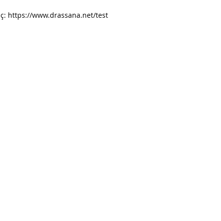
aç: https://www.drassana.net/test