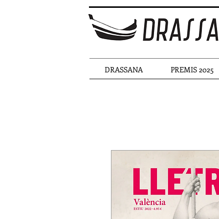
DRASSANA
PREMIS 2025