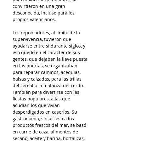
convirtieron en una gran
desconocida, incluso para los
propios valencianos.
Los repobladores, al límite de la
supervivencia, tuvieron que
ayudarse entre sí durante siglos, y
eso quedó en el carácter de sus
gentes, que dejaban la llave puesta
en las puertas, se organizaban
para reparar caminos, acequias,
balsas y calzadas, para las trillas
del cereal o la matanza del cerdo.
También para divertirse con las
fiestas populares, a las que
acudían los que vivían
desperdigados en caseríos. Su
gastronomía, sin acceso a los
productos frescos del mar, se basó
en carne de caza, alimentos de
secano, aceite y harina, hortalizas,