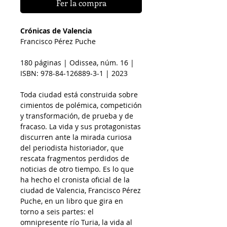
Fer la compra
Crónicas de Valencia
Francisco Pérez Puche
180 páginas | Odissea, núm. 16 |
ISBN: 978-84-126889-3-1 | 2023
Toda ciudad está construida sobre
cimientos de polémica, competición
y transformación, de prueba y de
fracaso. La vida y sus protagonistas
discurren ante la mirada curiosa
del periodista historiador, que
rescata fragmentos perdidos de
noticias de otro tiempo.
Es lo que
ha hecho el cronista oficial de la
ciudad de Valencia, Francisco Pérez
Puche, en un libro que gira en
torno a seis partes: el
omnipresente río Turia, la vida al