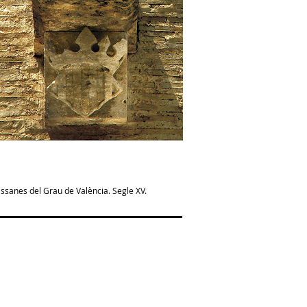
ssanes del Grau de València. Segle XV.