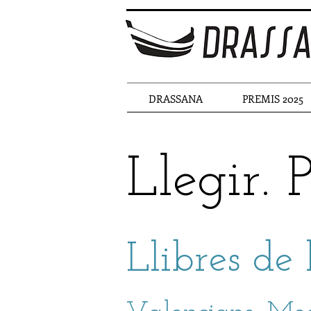
DRASSANA
PREMIS 2025
Llegir.
Llibres de