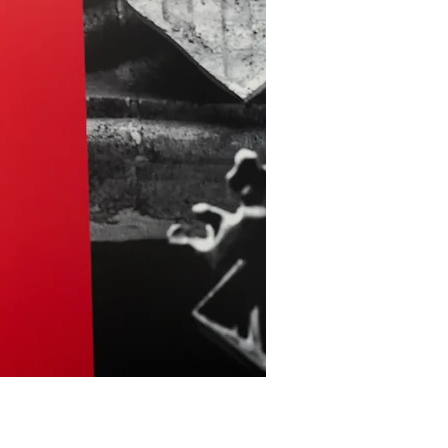
ar anteriores