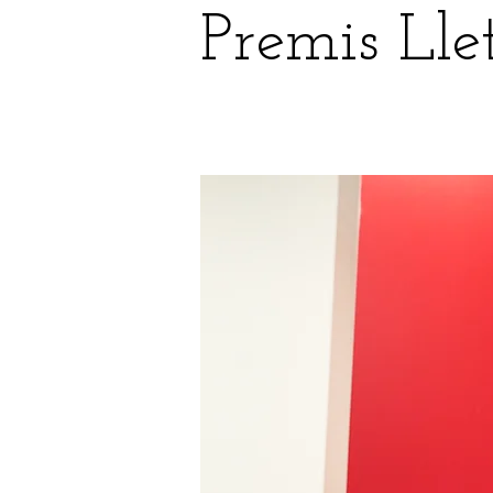
Premis Lle