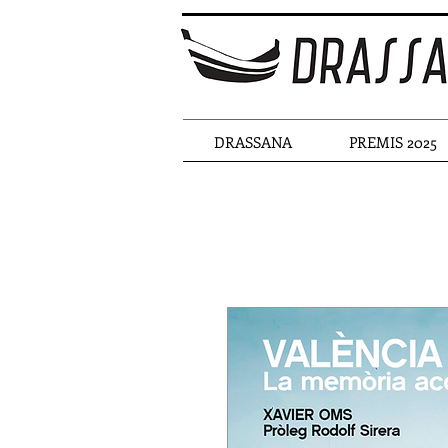
DRASSANA
PREMIS 2025